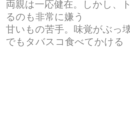
両親は一応健在。しかし、
るのも非常に嫌う
甘いもの苦手。味覚がぶっ
でもタバスコ食べてかける