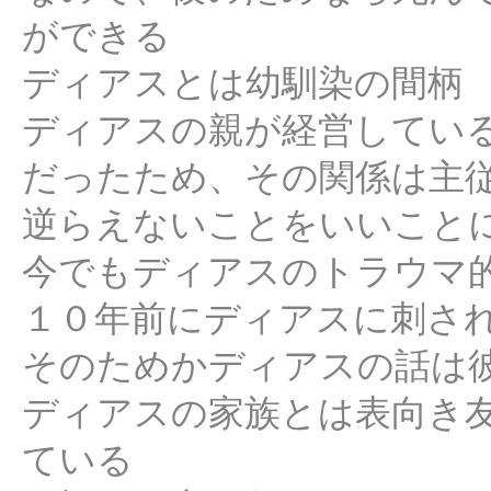
ができる
ディアスとは幼馴染の間柄
ディアスの親が経営してい
だったため、その関係は主
逆らえないことをいいこと
今でもディアスのトラウマ
１０年前にディアスに刺さ
そのためかディアスの話は
ディアスの家族とは表向き
ている