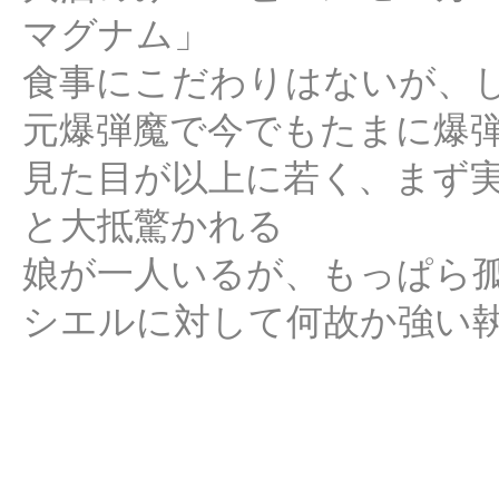
マグナム」
食事にこだわりはないが、
元爆弾魔で今でもたまに爆
見た目が以上に若く、まず
と大抵驚かれる
娘が一人いるが、もっぱら
シエルに対して何故か強い